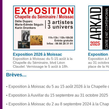
Exposition 2026 à Moissac
Exposition 
Exposition à Moissac du 5-15 août à la
Exposition à 
Chapelle du Séminaire, blvd Léon
au 31 octobre
Claudel. Vernissage le 5 août à 18h.
place de la Ha
Brèves...
• Exposition à Moissac du 5 au 15 août 2026 à la Chapelle
• Exposition à Auvillar du 15 septembre au 31 octobre 2025 
• Exposition à Moissac du 2 au 8 septembre 2024 à la Chap