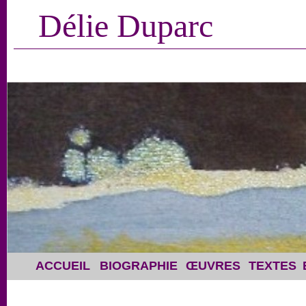
Délie Duparc
ACCUEIL
BIOGRAPHIE
ŒUVRES
TEXTES