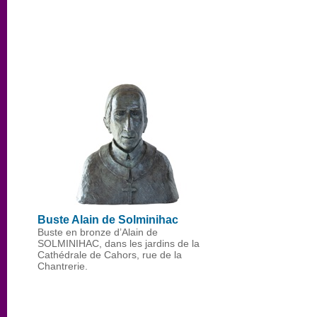
Buste Alain de Solminihac
Buste en bronze d’Alain de
SOLMINIHAC, dans les jardins de la
Cathédrale de Cahors, rue de la
Chantrerie.